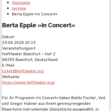
Startseite
termine
Berta Epple »In Concert«
Berta Epple »In Concert«
Datum
19.06.2026
20:15
Veranstaltungsort
Hoftheater Baienfurt - Hof 2
88255 Baienfurt, Deutschland
E-Mail
ticket@hoftheater.org
Webseite
https://www.hoftheater.org/
Für ihr Programm »In Concert« haben Bobbi Fischer, Veit
und Gregor Hübner aus ihrem genresprengenden
Repertoire instrumentale Glanzstücke ausgewählt, in