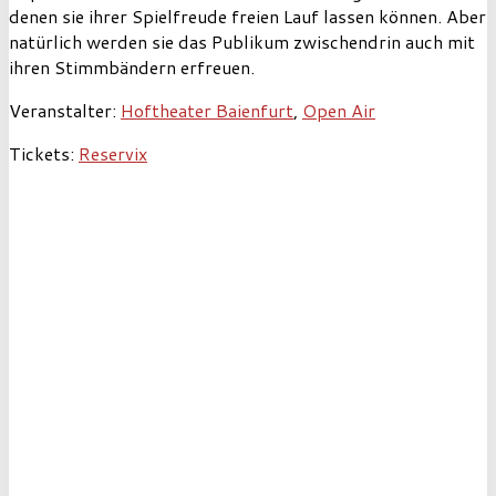
denen sie ihrer Spielfreude freien Lauf lassen können. Aber
natürlich werden sie das Publikum zwischendrin auch mit
ihren Stimmbändern erfreuen.
Veranstalter:
Hoftheater Baienfurt
,
Open Air
Tickets:
Reservix