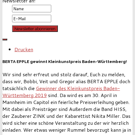
Newsletter an!
Drucken
BERTA EPPLE gewinnt Kleinkunstpreis Baden-Württemberg!
Wir sind sehr erfreut und stolz darauf, Euch zu melden,
dass wir, Bobbi, Veit und Gregor alias BERTA EPPLE doch
tatsächlich die
Gewinner des Kleinkunstpreis Baden-
Württemberg 2019
sind. Da wird es am 30. April in
Mannheim im Capitol ein feierliche Preisverleihung geben.
Mit dabei als Preisträger sind Außerdem die Band HISS,
der Zauberer ZINK und der Kabarettist Nikita Miller. Das
wird sicher eine schöne Veranstaltung zu der wir herzlich
einladen. Wer etwas weniger Rummel bevorzugt kann ja in