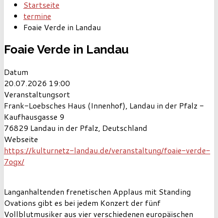
Startseite
termine
Foaie Verde in Landau
Foaie Verde in Landau
Datum
20.07.2026
19:00
Veranstaltungsort
Frank-Loebsches Haus (Innenhof), Landau in der Pfalz -
Kaufhausgasse 9
76829 Landau in der Pfalz, Deutschland
Webseite
https://kulturnetz-landau.de/veranstaltung/foaie-verde-
7ogx/
Langanhaltenden frenetischen Applaus mit Standing
Ovations gibt es bei jedem Konzert der fünf
Vollblutmusiker aus vier verschiedenen europäischen