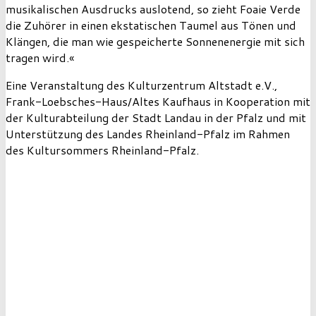
musikalischen Ausdrucks auslotend, so zieht Foaie Verde
die Zuhörer in einen ekstatischen Taumel aus Tönen und
Klängen, die man wie gespeicherte Sonnenenergie mit sich
tragen wird.«
Eine Veranstaltung des Kulturzentrum Altstadt e.V.,
Frank-Loebsches-Haus/Altes Kaufhaus in Kooperation mit
der Kulturabteilung der Stadt Landau in der Pfalz und mit
Unterstützung des Landes Rheinland-Pfalz im Rahmen
des Kultursommers Rheinland-Pfalz.